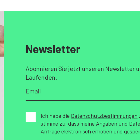
Newsletter
Abonnieren Sie jetzt unseren Newsletter u
Laufenden.
Ich habe die
Datenschutzbestimmungen
stimme zu, dass meine Angaben und Dat
Anfrage elektronisch erhoben und gespe