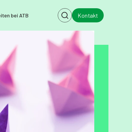
Kontakt
iten bei ATB
Search