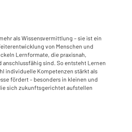
mehr als Wissensvermittlung – sie ist ein
Weiterentwicklung von Menschen und
ckeln Lernformate, die praxisnah,
d anschlussfähig sind. So entsteht Lernen
l individuelle Kompetenzen stärkt als
sse fördert – besonders in kleinen und
ie sich zukunftsgerichtet aufstellen