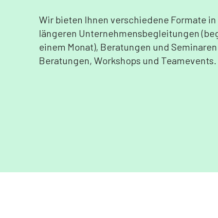
Wir bieten Ihnen verschiedene Formate in
längeren Unternehmensbegleitungen (be
einem Monat), Beratungen und Seminaren a
Beratungen, Workshops und Teamevents