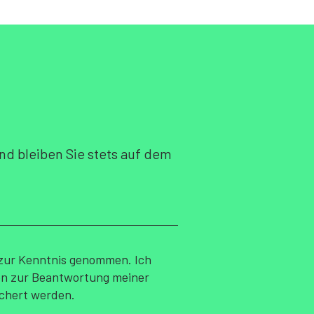
nd bleiben Sie stets auf dem
zur Kenntnis genommen. Ich
en zur Beantwortung meiner
ichert werden.