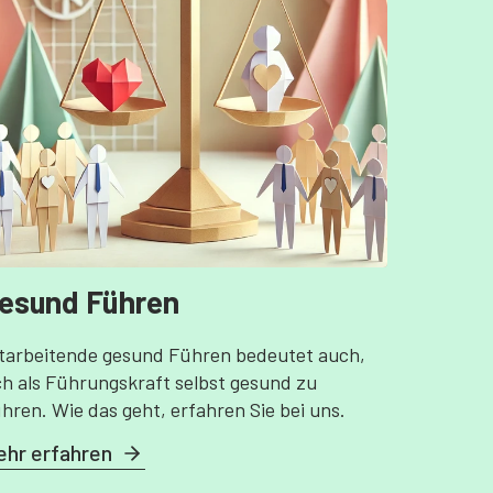
esund Führen
tarbeitende gesund Führen bedeutet auch,
ch als Führungskraft selbst gesund zu
hren. Wie das geht, erfahren Sie bei uns.
hr erfahren