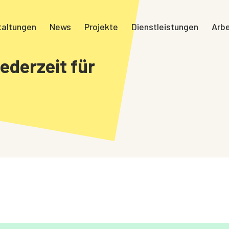
taltungen
News
Projekte
Dienstleistungen
Arbe
ederzeit für