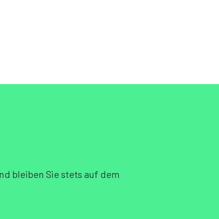
nd bleiben Sie stets auf dem