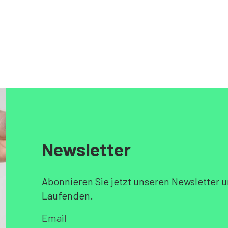
Newsletter
Abonnieren Sie jetzt unseren Newsletter u
Laufenden.