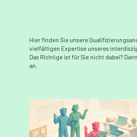
Hier finden Sie unsere Qualifizierungsa
vielfältigen Expertise unseres interdisz
Das Richtige ist für Sie nicht dabei? Da
an.