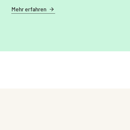
Mehr erfahren