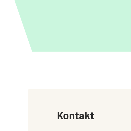
Kontakt