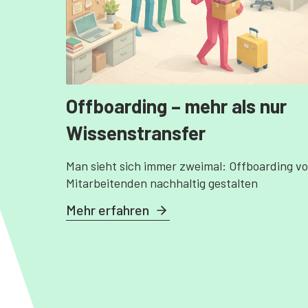
Offboarding – mehr als nur
Wissenstransfer
Man sieht sich immer zweimal: Offboarding v
Mitarbeitenden nachhaltig gestalten
Mehr erfahren