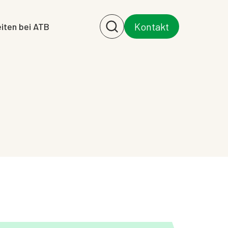
Kontakt
iten bei ATB
Search