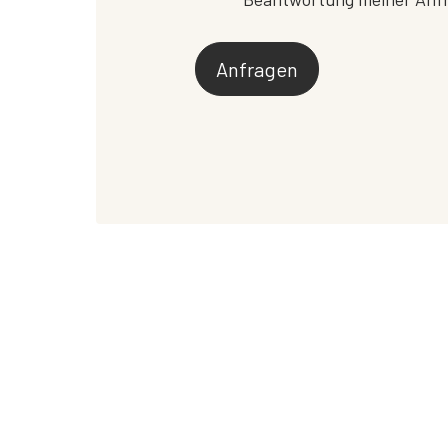
Anfragen