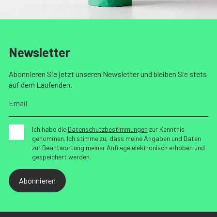
Newsletter
Abonnieren Sie jetzt unseren Newsletter und bleiben Sie stets
auf dem Laufenden.
Ich habe die
Datenschutzbestimmungen
zur Kenntnis
genommen. Ich stimme zu, dass meine Angaben und Daten
zur Beantwortung meiner Anfrage elektronisch erhoben und
gespeichert werden.
Abonnieren