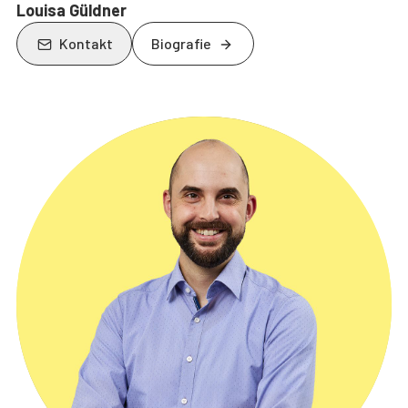
Louisa Güldner
Kontakt
Biografie