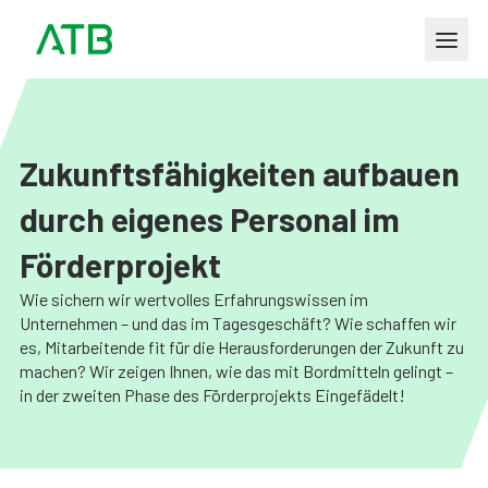
Zukunftsfähigkeiten aufbauen
durch eigenes Personal im
Förderprojekt
Wie sichern wir wertvolles Erfahrungswissen im
Unternehmen – und das im Tagesgeschäft? Wie schaffen wir
es, Mitarbeitende fit für die Herausforderungen der Zukunft zu
machen? Wir zeigen Ihnen, wie das mit Bordmitteln gelingt –
in der zweiten Phase des Förderprojekts Eingefädelt!