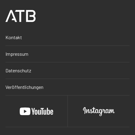
Kontakt
Impressum
Datenschutz
Veröffentlichungen