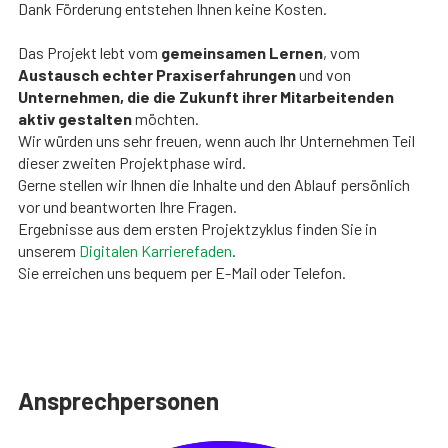
Dank Förderung entstehen Ihnen keine Kosten.
Das Projekt lebt vom
gemeinsamen Lernen
, vom
Austausch echter Praxiserfahrungen
und von
Unternehmen, die die Zukunft ihrer Mitarbeitenden
aktiv gestalten
möchten.
Wir würden uns sehr freuen, wenn auch Ihr Unternehmen Teil
dieser zweiten Projektphase wird.
Gerne stellen wir Ihnen die Inhalte und den Ablauf persönlich
vor und beantworten Ihre Fragen.
Ergebnisse aus dem ersten Projektzyklus finden Sie in
unserem
Digitalen Karrierefaden
.
Sie erreichen uns bequem per E-Mail oder Telefon.
Ansprechpersonen