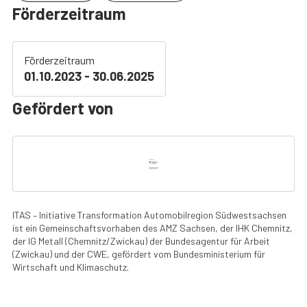
Förderzeitraum
Förderzeitraum
01.10.2023 - 30.06.2025
Gefördert von
ITAS – Initiative Transformation Automobilregion Südwestsachsen
ist ein Gemeinschaftsvorhaben des AMZ Sachsen, der IHK Chemnitz,
der IG Metall (Chemnitz/Zwickau) der Bundesagentur für Arbeit
(Zwickau) und der CWE, gefördert vom Bundesministerium für
Wirtschaft und Klimaschutz.