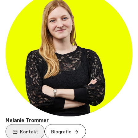
Melanie Trommer
Kontakt
Biografie