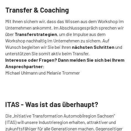
Transfer & Coaching
Mit Ihnen sichern wir, dass das Wissen aus dem Workshop im
Unternehmen ankommt. Im Abschlussgespräch sprechen wir
über
Transferstrategien
, um die Impulse aus dem
Workshop nachhaltig im Unternehmen zu sichern. Auf
Wunsch begleiten wir Sie bei Ihren
nächsten Schritten
und
unterstützen Sie somit aktiv beim Transfer.
Interesse oder Fragen? Dann melden Sie sich bei Ihrem
Ansprechpartner:
Michael Uhlmann und Melanie Trommer
ITAS - Was ist das überhaupt?
Die „Initiative Transformation Automobilregion Sachsen“
(ITAS) will unsere Industrieregion erhalten, attraktiver und
zukunftsfähiger für alle Generationen machen. Gegenseitiger