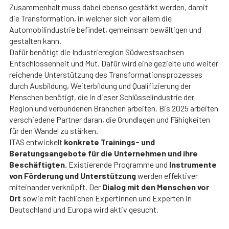
Zusammenhalt muss dabei ebenso gestärkt werden, damit
die Transformation, in welcher sich vor allem die
Automobilindustrie befindet, gemeinsam bewältigen und
gestalten kann.
Dafür benötigt die Industrieregion Südwestsachsen
Entschlossenheit und Mut. Dafür wird eine gezielte und weiter
reichende Unterstützung des Transformationsprozesses
durch Ausbildung, Weiterbildung und Qualifizierung der
Menschen benötigt, die in dieser Schlüsselindustrie der
Region und verbundenen Branchen arbeiten. Bis 2025 arbeiten
verschiedene Partner daran, die Grundlagen und Fähigkeiten
für den Wandel zu stärken.
ITAS entwickelt
konkrete Trainings- und
Beratungsangebote für die Unternehmen und ihre
Beschäftigten.
Existierende Programme und
Instrumente
von Förderung und Unterstützung
werden effektiver
miteinander verknüpft. Der
Dialog mit den Menschen vor
Ort
sowie mit fachlichen Expertinnen und Experten in
Deutschland und Europa wird aktiv gesucht.