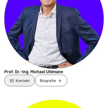
Prof. Dr.-Ing. Michael Uhlmann
Kontakt
Biografie