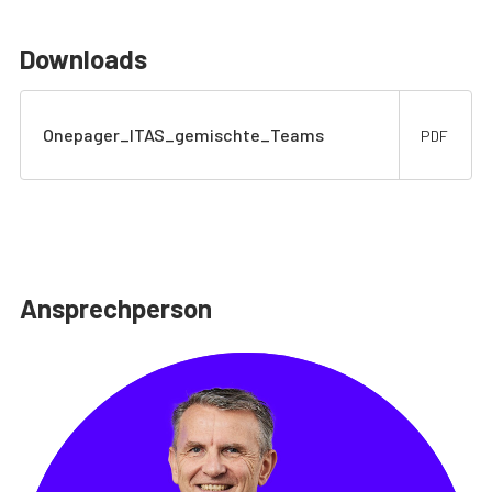
Downloads
Onepager_ITAS_gemischte_Teams
PDF
Ansprechperson