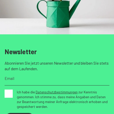
Newsletter
Abonnieren Sie jetzt unseren Newsletter und bleiben Sie stets
auf dem Laufenden.
Ich habe die
Datenschutzbestimmungen
zur Kenntnis
genommen. Ich stimme zu, dass meine Angaben und Daten
zur Beantwortung meiner Anfrage elektronisch erhoben und
gespeichert werden.