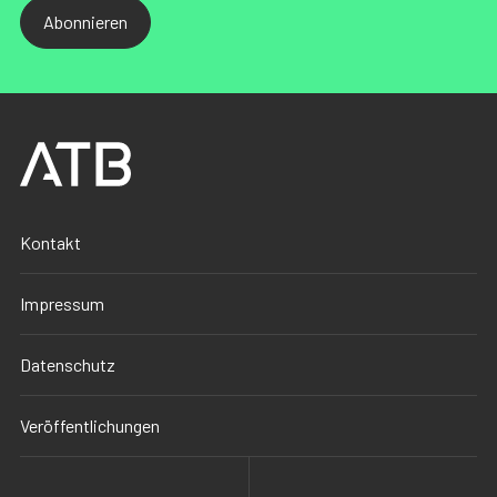
Abonnieren
Kontakt
Impressum
Datenschutz
Veröffentlichungen