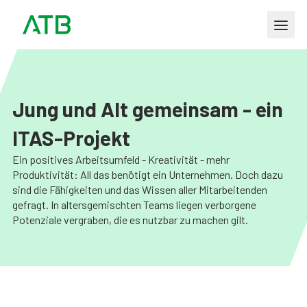
Jung und Alt gemeinsam - ein
ITAS-Projekt
Ein positives Arbeitsumfeld - Kreativität - mehr
Produktivität: All das benötigt ein Unternehmen. Doch dazu
sind die Fähigkeiten und das Wissen aller Mitarbeitenden
gefragt. In altersgemischten Teams liegen verborgene
Potenziale vergraben, die es nutzbar zu machen gilt.