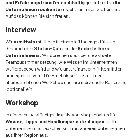
und Erfahrungstransfer nachhaltig
gelingt und so
Ihr
Unternehmen resilienter
macht, erfahren Sie bei uns.
Auf das können Sie sich freuen:
Interview
Wir
ermitteln
mit Ihnen in einem leitfadengestützten
Gespräch den
Status-Quo
und die
Bedarfe Ihres
Unternehmens.
Wir sprechen u.a. über die aktuelle
Teamzusammensetzung, wie Wissen im Unternehmen
weitergegeben wird und wie untereinander mit Konflikten
umgegangen wird. Die Ergebnisse fließen in den
überbetrieblichen Workshop und Ihre individuelle Begleitung
(optional) ein.
Workshop
In einem ca. 4-stündigen Impulsworkshop erhalten Sie
Wissen, Tipps und Handlungsempfehlungen
für Ihr
Unternehmen und tauschen sich mit anderen Unternehmen
aus Ihrer Region aus.